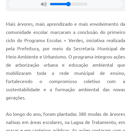
Mais árvores, mais aprendizado e mais envolvimento da
comunidade escolar marcaram a conclusão do primeiro
ciclo do Programa Escolas + Verdes, iniciativa realizada
pela Prefeitura, por meio da Secretaria Municipal de
Meio Ambiente e Urbanismo. O programa integrou ações
de arborização urbana e educação ambiental que
mobilizaram toda a rede municipal de ensino,
fortalecendo o compromisso coletivo com a
sustentabilidade e a formação ambiental das novas
gerações.
Ao longo do ano, foram plantadas 380 mudas de árvores
nativas em áreas escolares, na Lagoa de Tratamento, em
praças e em canteiros públicos. As ações contaram com o