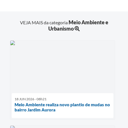
Meio Ambiente e
VEJA MAIS da categoria
Urbanismo
18 JUN 2026 - 08h21
Meio Ambiente realiza novo plantio de mudas no
bairro Jardim Aurora