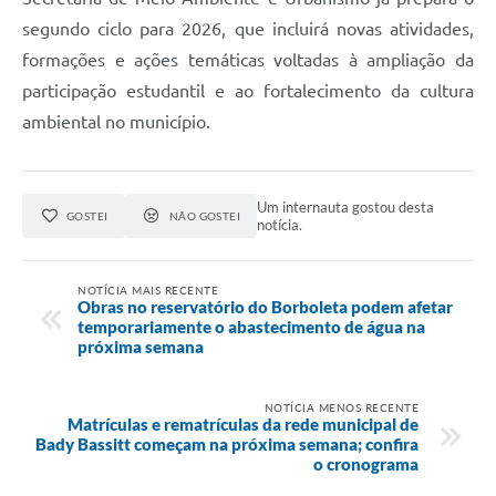
segundo ciclo para 2026, que incluirá novas atividades,
formações e ações temáticas voltadas à ampliação da
participação estudantil e ao fortalecimento da cultura
ambiental no município.
Um internauta gostou desta
GOSTEI
NÃO GOSTEI
notícia.
NOTÍCIA MAIS RECENTE
Obras no reservatório do Borboleta podem afetar
temporariamente o abastecimento de água na
próxima semana
NOTÍCIA MENOS RECENTE
Matrículas e rematrículas da rede municipal de
Bady Bassitt começam na próxima semana; confira
o cronograma