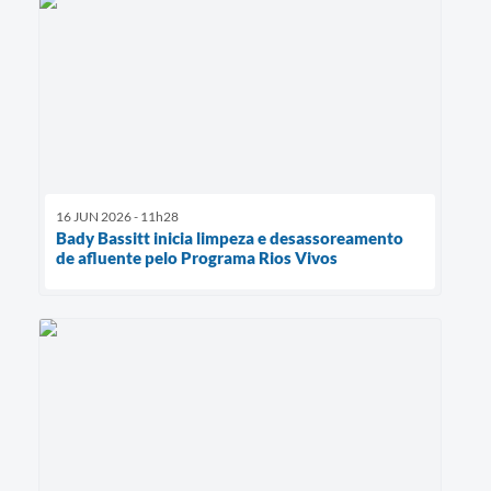
16 JUN 2026 - 11h28
Bady Bassitt inicia limpeza e desassoreamento
de afluente pelo Programa Rios Vivos