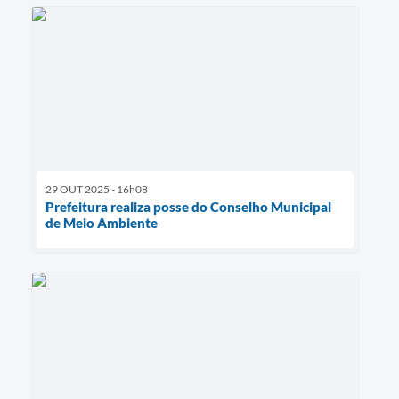
29 OUT 2025 - 16h08
Prefeitura realiza posse do Conselho Municipal
de Meio Ambiente