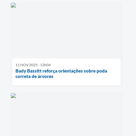
11 NOV 2025 - 12h04
Bady Bassitt reforça orientações sobre poda
correta de árvores