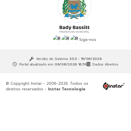
Siga-nos
Versão do Sistema:
3.5.3 - 19/06/2026
Portal atualizado em:
06/08/2026 16:59
Dados Abertos
© Copyright Instar - 2006-2026. Todos os
direitos reservados -
Instar Tecnologia