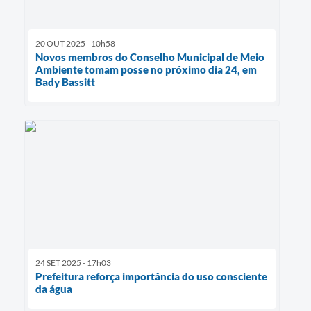
20 OUT 2025 - 10h58
Novos membros do Conselho Municipal de Meio
Ambiente tomam posse no próximo dia 24, em
Bady Bassitt
24 SET 2025 - 17h03
Prefeitura reforça importância do uso consciente
da água