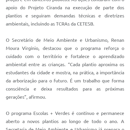
apoio do Projeto Ciranda na execução de parte dos
plantios e seguiram demandas técnicas e diretrizes
ambientais, incluindo as TCRAs da CETESB.
O Secretário de Meio Ambiente e Urbanismo, Renan
Moura Virgínio, destacou que o programa reforça o
cuidado com o território e fortalece o aprendizado
ambiental entre as crianças. “Cada plantio aproxima os
estudantes da cidade e mostra, na prática, a importância
da arborização para o futuro. É um trabalho que forma
consciência e deixa resultados para as próximas
gerações”, afirmou.
O programa Escolas + Verdes é contínuo e permanece
aberto a novos plantios ao longo de todo o ano. A
Secretaria de Meio Ambiente e Urbanismo já prepara o