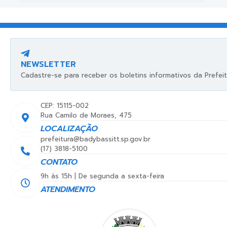
NEWSLETTER
Cadastre-se para receber os boletins informativos da Prefeit
CEP: 15115-002
Rua Camilo de Moraes, 475
LOCALIZAÇÃO
prefeitura@badybassitt.sp.gov.br
(17) 3818-5100
CONTATO
9h às 15h | De segunda a sexta-feira
ATENDIMENTO