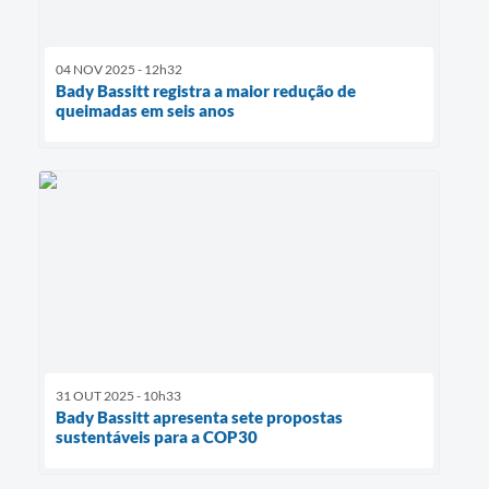
04 NOV 2025 - 12h32
Bady Bassitt registra a maior redução de
queimadas em seis anos
31 OUT 2025 - 10h33
Bady Bassitt apresenta sete propostas
sustentáveis para a COP30