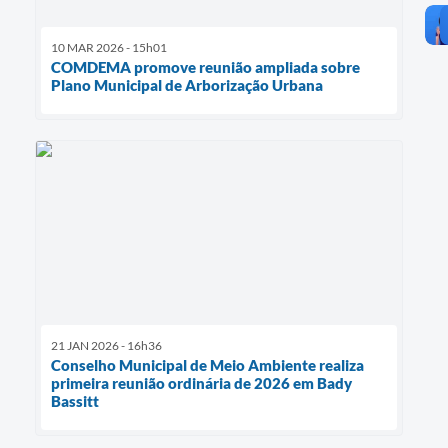
10 MAR 2026 - 15h01
COMDEMA promove reunião ampliada sobre
Plano Municipal de Arborização Urbana
21 JAN 2026 - 16h36
Conselho Municipal de Meio Ambiente realiza
primeira reunião ordinária de 2026 em Bady
Bassitt