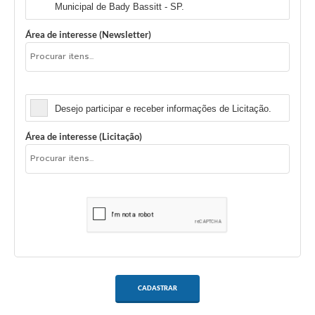
Municipal de Bady Bassitt - SP.
Área de interesse (Newsletter)
Licitação
Desejo participar e receber informações de Licitação.
Área de interesse (Licitação)
CADASTRAR