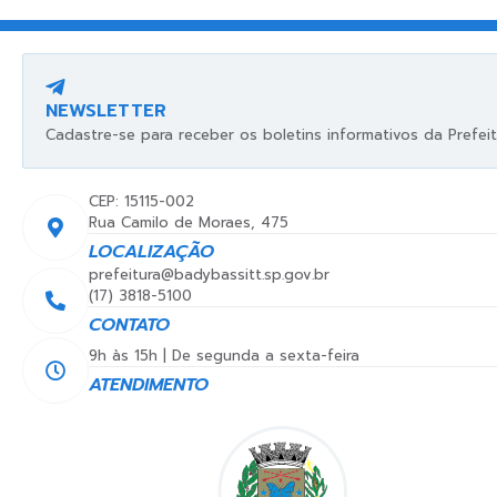
NEWSLETTER
Cadastre-se para receber os boletins informativos da Prefeit
CEP: 15115-002
Rua Camilo de Moraes, 475
LOCALIZAÇÃO
prefeitura@badybassitt.sp.gov.br
(17) 3818-5100
CONTATO
9h às 15h | De segunda a sexta-feira
ATENDIMENTO