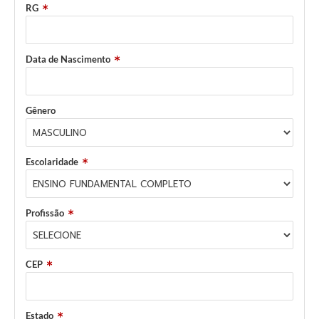
RG
Data de Nascimento
Gênero
Escolaridade
Profissão
CEP
Estado