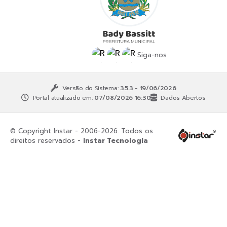
Siga-nos
Versão do Sistema:
3.5.3 - 19/06/2026
Portal atualizado em:
07/08/2026 16:30
Dados Abertos
© Copyright Instar - 2006-2026. Todos os
direitos reservados -
Instar Tecnologia