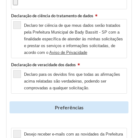
Declaração de ciência do tratamento de dados
Declaro ter ciência de que meus dados serão tratados
pela Prefeitura Municipal de Bady Bassitt - SP com a
finalidade específica de atender às minhas solicitações
e prestar os serviços e informações solicitadas, de
acordo com o
Aviso de Privacidade
Declaração de veracidade dos dados
Declaro para os devidos fins que todas as afirmações
acima relatadas são verdadeiras, podendo ser
comprovadas a qualquer solicitação.
Preferências
Newsletter
Desejo receber e-mails com as novidades da Prefeitura