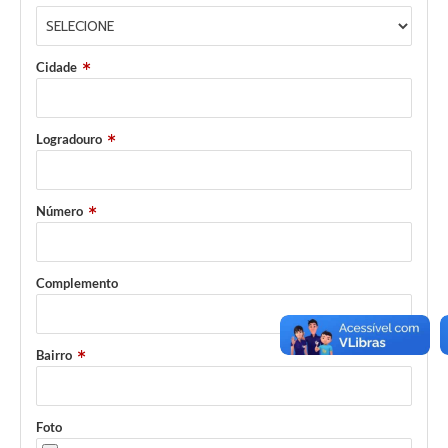
Cidade
Logradouro
Número
Complemento
Bairro
Foto