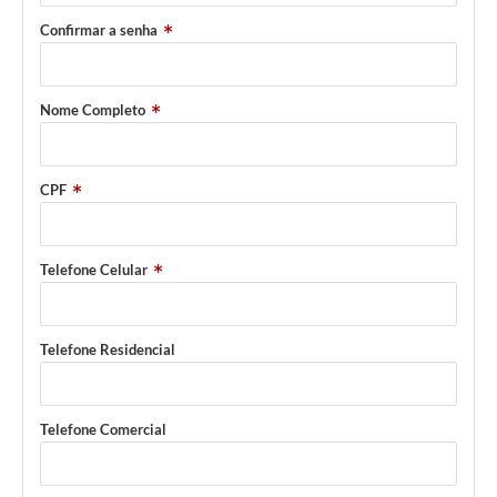
Confirmar a senha
Nome Completo
CPF
Telefone Celular
Telefone Residencial
Telefone Comercial