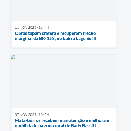
11 NOV 2025 - 16h44
Obras tapam cratera e recuperam trecho
marginal da BR-153, no bairro Lago Sul II
07 NOV 2025 - 10h54
Mata-burros recebem manutenção e melhoram
mobilidade na zona rural de Bady Bassitt