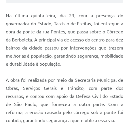
Na última quinta-feira, dia 23, com a presença do
governador do Estado, Tarcísio de Freitas, foi entregue a
obra da ponte da rua Pontes, que passa sobre o Córrego
da Borboleta. A principal via de acesso do centro para dez
bairros da cidade passou por intervenções que trazem
melhorias à população, garantindo segurança, mobilidade
e durabilidade à população.
A obra foi realizada por meio da Secretaria Municipal de
Obras, Serviços Gerais e Trânsito, com parte dos
recursos, e contou com apoio da Defesa Civil do Estado
de São Paulo, que forneceu a outra parte. Com a
reforma, a erosão causada pelo córrego sob a ponte foi
contida, garantindo segurança a quem utiliza essa via.