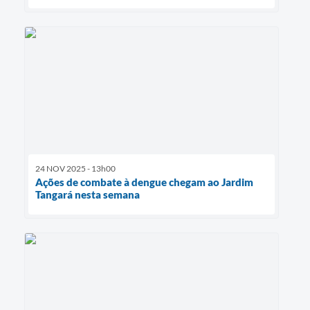
24 NOV 2025 - 13h00
Ações de combate à dengue chegam ao Jardim
Tangará nesta semana