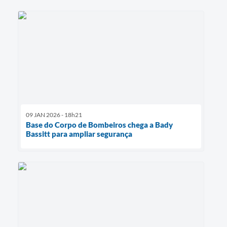
09 JAN 2026 - 18h21
Base do Corpo de Bombeiros chega a Bady
Bassitt para ampliar segurança