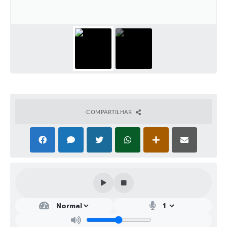
COMPARTILHAR