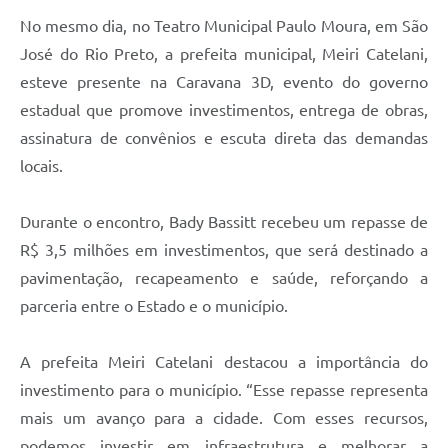
No mesmo dia, no Teatro Municipal Paulo Moura, em São
José do Rio Preto, a prefeita municipal, Meiri Catelani,
esteve presente na Caravana 3D, evento do governo
estadual que promove investimentos, entrega de obras,
assinatura de convênios e escuta direta das demandas
locais.
Durante o encontro, Bady Bassitt recebeu um repasse de
R$ 3,5 milhões em investimentos, que será destinado a
pavimentação, recapeamento e saúde, reforçando a
parceria entre o Estado e o município.
A prefeita Meiri Catelani destacou a importância do
investimento para o município. “Esse repasse representa
mais um avanço para a cidade. Com esses recursos,
podemos investir em infraestrutura e melhorar a