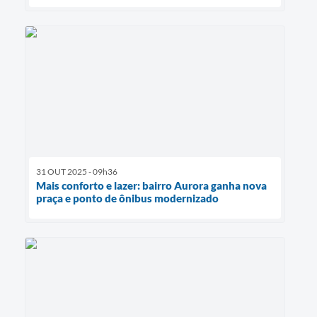
31 OUT 2025 - 09h36
Mais conforto e lazer: bairro Aurora ganha nova
praça e ponto de ônibus modernizado