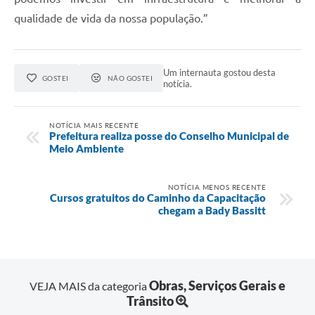
qualidade de vida da nossa população.”
Um internauta gostou desta
GOSTEI
NÃO GOSTEI
notícia.
NOTÍCIA MAIS RECENTE
Prefeitura realiza posse do Conselho Municipal de
Meio Ambiente
NOTÍCIA MENOS RECENTE
Cursos gratuitos do Caminho da Capacitação
chegam a Bady Bassitt
Obras, Serviços Gerais e
VEJA MAIS da categoria
Trânsito