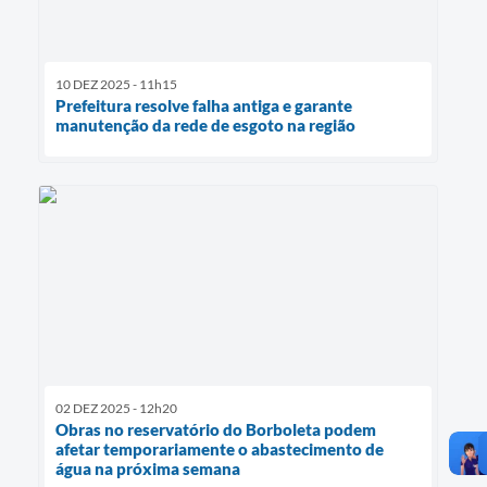
10 DEZ 2025 - 11h15
Prefeitura resolve falha antiga e garante
manutenção da rede de esgoto na região
02 DEZ 2025 - 12h20
Obras no reservatório do Borboleta podem
afetar temporariamente o abastecimento de
água na próxima semana