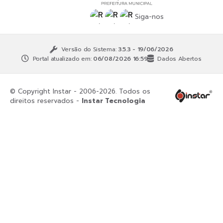
Siga-nos
Versão do Sistema:
3.5.3 - 19/06/2026
Portal atualizado em:
06/08/2026 16:59
Dados Abertos
© Copyright Instar - 2006-2026. Todos os
direitos reservados -
Instar Tecnologia