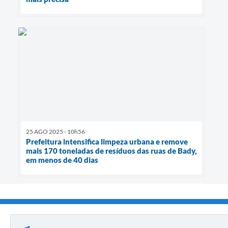
25 AGO 2025 - 10h56
Prefeitura intensifica limpeza urbana e remove
mais 170 toneladas de resíduos das ruas de Bady,
em menos de 40 dias