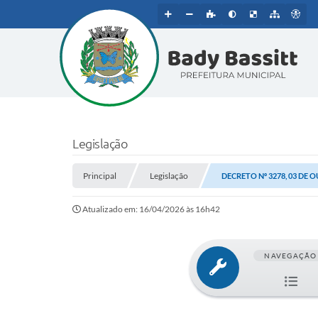
Legislação
Principal
Legislação
DECRETO Nº 3278, 03 DE 
Atualizado em: 16/04/2026 às 16h42
NAVEGAÇÃO