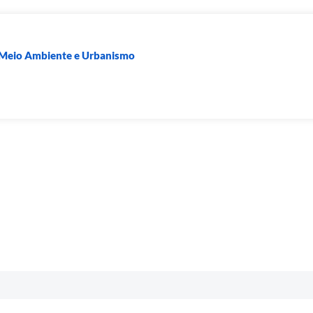
e Meio Ambiente e Urbanismo