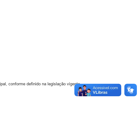
al, conforme definido na legislação vigente.