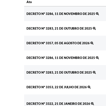
Ato
Ato
DECRETO Nº 3286, 11 DE NOVEMBRO DE 2025
DECRETO Nº 3283, 21 DE OUTUBRO DE 2025
DECRETO Nº 3357, 05 DE AGOSTO DE 2026
DECRETO Nº 3286, 11 DE NOVEMBRO DE 2025
DECRETO Nº 3283, 21 DE OUTUBRO DE 2025
DECRETO Nº 3353, 22 DE JULHO DE 2026
DECRETO Nº 3322, 21 DE JANEIRO DE 2026