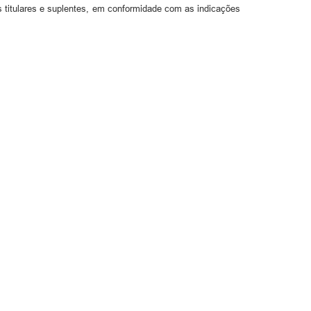
tulares e suplentes, em conformidade com as indicações