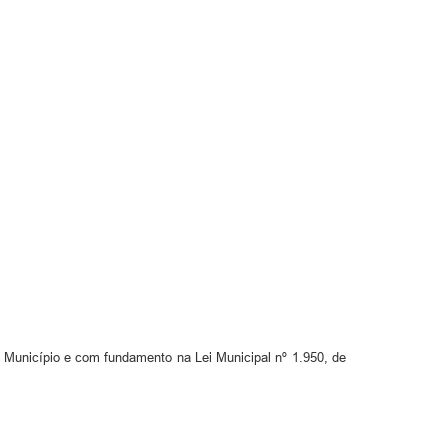
unicípio e com fundamento na Lei Municipal nº 1.950, de