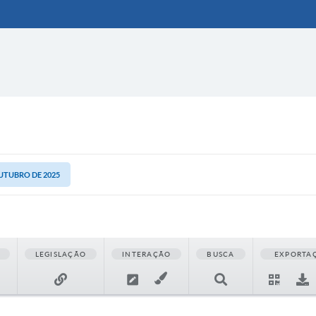
OUTUBRO DE 2025
LEGISLAÇÃO
INTERAÇÃO
BUSCA
EXPORTA