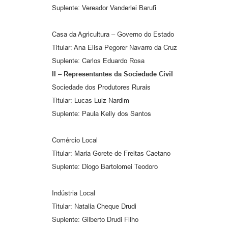
Suplente: Vereador Vanderlei Barufi
Casa da Agricultura – Governo do Estado
Titular: Ana Elisa Pegorer Navarro da Cruz
Suplente: Carlos Eduardo Rosa
II – Representantes da Sociedade Civil
Sociedade dos Produtores Rurais
Titular: Lucas Luiz Nardim
Suplente: Paula Kelly dos Santos
Comércio Local
Titular: Maria Gorete de Freitas Caetano
Suplente: Diogo Bartolomei Teodoro
Indústria Local
Titular: Natalia Cheque Drudi
Suplente: Gilberto Drudi Filho