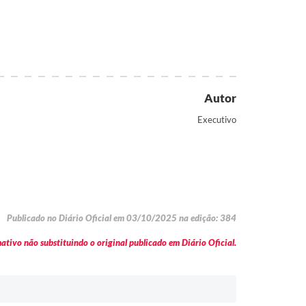
Autor
Executivo
Publicado no Diário Oficial em 03/10/2025 na edição: 384
tivo não substituindo o original publicado em Diário Oficial.