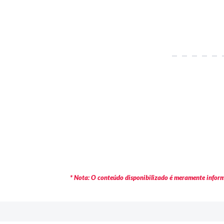
* Nota: O conteúdo disponibilizado é meramente informa