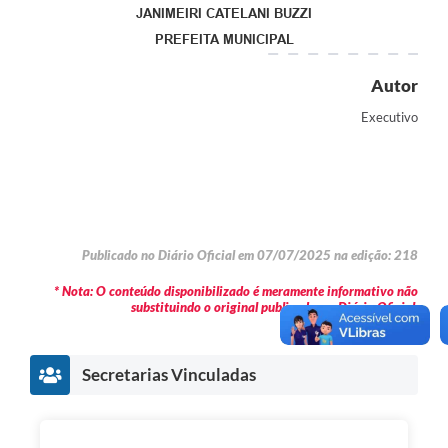
JANIMEIRI CATELANI BUZZI
PREFEITA MUNICIPAL
Autor
Executivo
Publicado no Diário Oficial em 07/07/2025 na edição: 218
* Nota: O conteúdo disponibilizado é meramente informativo não
substituindo o original publicado em Diário Oficial.
Secretarias Vinculadas