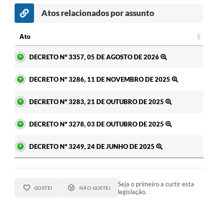
Atos relacionados por assunto
Ato
Ato
DECRETO Nº 3357, 05 DE AGOSTO DE 2026
DECRETO Nº 3286, 11 DE NOVEMBRO DE 2025
DECRETO Nº 3283, 21 DE OUTUBRO DE 2025
DECRETO Nº 3278, 03 DE OUTUBRO DE 2025
DECRETO Nº 3249, 24 DE JUNHO DE 2025
Seja o primeiro a curtir esta
GOSTEI
NÃO GOSTEI
legislação.