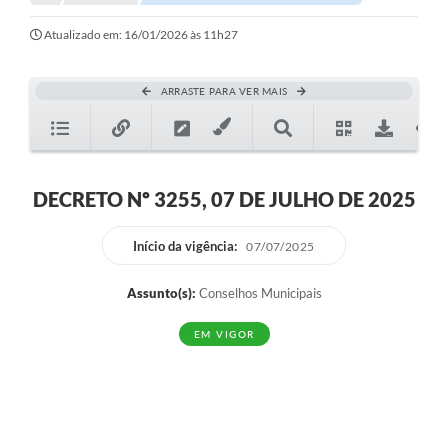
Atualizado em: 16/01/2026 às 11h27
ARRASTE PARA VER MAIS
DECRETO Nº 3255, 07 DE JULHO DE 2025
Início da vigência:
07/07/2025
Assunto(s):
Conselhos Municipais
EM VIGOR