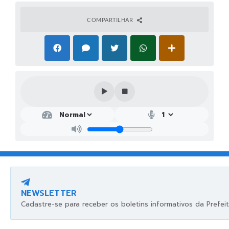
COMPARTILHAR
NEWSLETTER
Cadastre-se para receber os boletins informativos da Prefeit