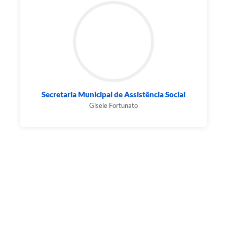
Secretaria Municipal de Assistência Social
Gisele Fortunato