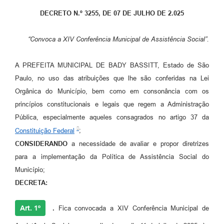
DECRETO N.º 3255, DE 07 DE JULHO DE 2.025
“Convoca a XIV Conferência Municipal de Assistência Social”.
A PREFEITA MUNICIPAL DE BADY BASSITT, Estado de São
Paulo, no uso das atribuições que lhe são conferidas na Lei
Orgânica do Município, bem como em consonância com os
princípios constitucionais e legais que regem a Administração
Pública, especialmente aqueles consagrados no artigo 37 da
Constituição Federal
;
CONSIDERANDO
a necessidade de avaliar e propor diretrizes
para a implementação da Política de Assistência Social do
Município;
DECRETA:
Art. 1º
.
Fica convocada a XIV Conferência Municipal de