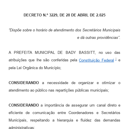
DECRETO N.º 3229, DE 28 DE ABRIL DE 2.025
“Dispõe sobre o horário de atendimento dos Secretários Municipais
e dá outras providências”.
A PREFEITA MUNICIPAL DE BADY BASSITT, no uso das
atribuições que lhe são conferidas pela
Constituição Federal
e
pela Lei Orgânica do Município;
CONSIDERANDO
a necessidade de organizar e otimizar o
atendimento ao público nas repartições públicas municipais;
CONSIDERANDO
a importância de assegurar um canal direto e
eficiente de comunicação entre Coordenadores e Secretários
Municipais, respeitando a hierarquia e fluidez das demandas
administrativas;