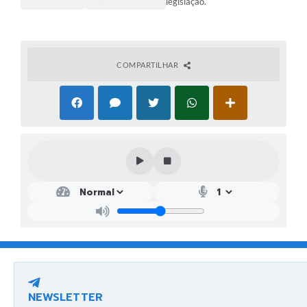
legislação.
COMPARTILHAR
NEWSLETTER