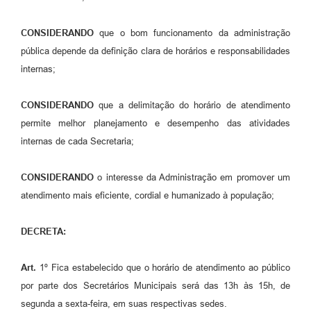
CONSIDERANDO
que o bom funcionamento da administração
pública depende da definição clara de horários e responsabilidades
internas;
CONSIDERANDO
que a delimitação do horário de atendimento
permite melhor planejamento e desempenho das atividades
internas de cada Secretaria;
CONSIDERANDO
o interesse da Administração em promover um
atendimento mais eficiente, cordial e humanizado à população;
DECRETA:
Art.
1º Fica estabelecido que o horário de atendimento ao público
por parte dos Secretários Municipais será das 13h às 15h, de
segunda a sexta-feira, em suas respectivas sedes.