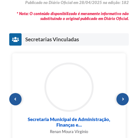
Publicado no Diário Oficial em 28/04/2025 na edição: 182
* Nota: O conteúdo disponibilizado é meramente informativo não
substituindo o original publicado em Diário Oficial.
Secretarias Vinculadas
ação,
Secretaria Municipal de Cultura e Eventos
Ronaldo César Celeguini