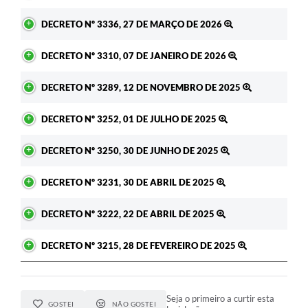
DECRETO Nº 3336, 27 DE MARÇO DE 2026
DECRETO Nº 3310, 07 DE JANEIRO DE 2026
DECRETO Nº 3289, 12 DE NOVEMBRO DE 2025
DECRETO Nº 3252, 01 DE JULHO DE 2025
DECRETO Nº 3250, 30 DE JUNHO DE 2025
DECRETO Nº 3231, 30 DE ABRIL DE 2025
DECRETO Nº 3222, 22 DE ABRIL DE 2025
DECRETO Nº 3215, 28 DE FEVEREIRO DE 2025
Seja o primeiro a curtir esta
GOSTEI
NÃO GOSTEI