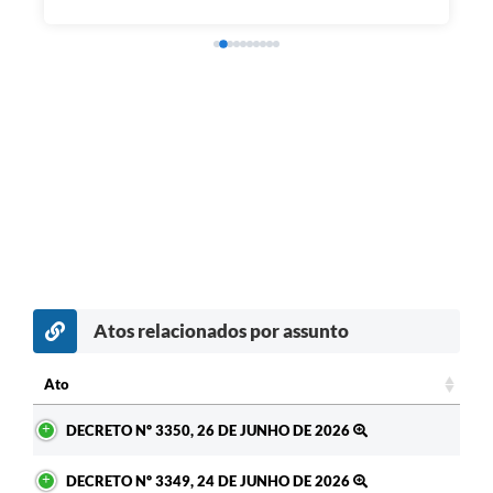
Atos relacionados por assunto
Ato
Ato
DECRETO Nº 3350, 26 DE JUNHO DE 2026
DECRETO Nº 3349, 24 DE JUNHO DE 2026