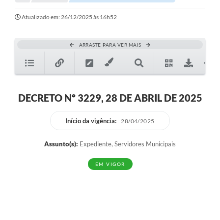
Atualizado em: 26/12/2025 às 16h52
ARRASTE PARA VER MAIS
DECRETO Nº 3229, 28 DE ABRIL DE 2025
Início da vigência:
28/04/2025
Assunto(s):
Expediente, Servidores Municipais
EM VIGOR