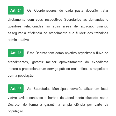
Art. 2º
Os Coordenadores de cada pasta deverão tratar
diretamente com seus respectivos Secretários as demandas e
questões relacionadas às suas áreas de atuação, visando
assegurar a eficiência no atendimento e a fluidez dos trabalhos
administrativos.
Art. 3º
Este Decreto tem como objetivo organizar o fluxo de
atendimentos, garantir melhor aproveitamento do expediente
interno e proporcionar um serviço público mais eficaz e respeitoso
com a população.
Art. 4º
As Secretarias Municipais deverão afixar em local
visível aviso contendo o horário de atendimento disposto neste
Decreto, de forma a garantir a ampla ciência por parte da
população.