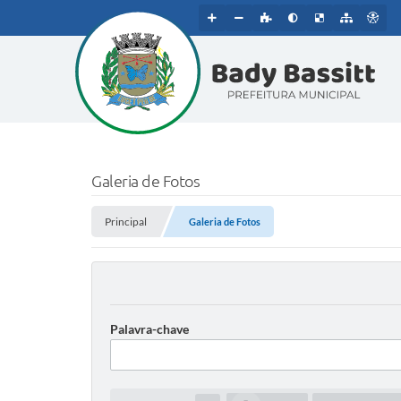
Galeria de Fotos
Principal
Galeria de Fotos
Palavra-chave