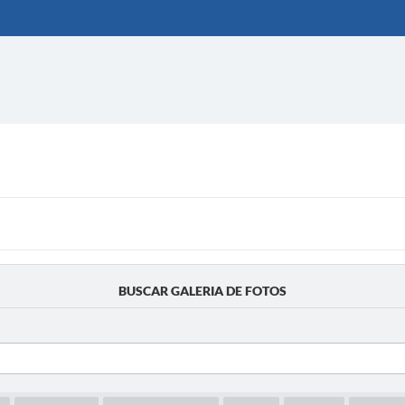
BUSCAR GALERIA DE FOTOS