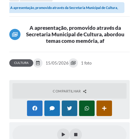
A apresentação, promovido através da Secretaria Municipal de Cultura,
abordou...
A apresentação, promovido através da
Secretaria Municipal de Cultura, abordou
temas como memória, af
CULTURA
15/05/2026
1 foto
COMPARTILHAR