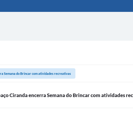
ra Semana do Brincar com atividades recreativas
aço Ciranda encerra Semana do Brincar com atividades rec