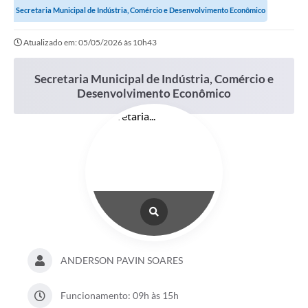
Secretaria Municipal de Indústria, Comércio e Desenvolvimento Econômico
Atualizado em: 05/05/2026 às 10h43
Secretaria Municipal de Indústria, Comércio e
Desenvolvimento Econômico
ANDERSON PAVIN SOARES
Funcionamento: 09h às 15h