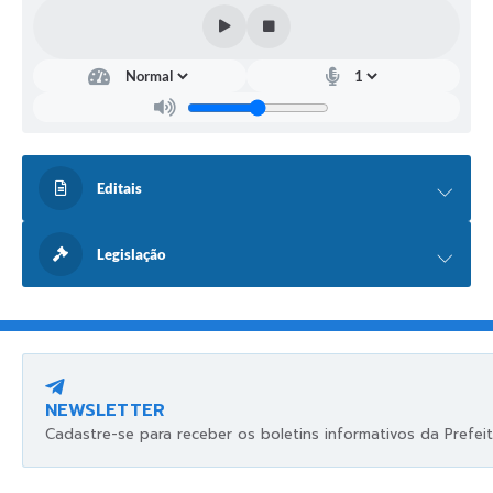
Editais
Legislação
NEWSLETTER
Cadastre-se para receber os boletins informativos da Prefeit