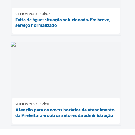
21 NOV 2025 - 13h07
Falta de água: situação solucionada. Em breve,
serviço normalizado
20 NOV 2025 - 12h10
Atenção para os novos horários de atendimento
da Prefeitura e outros setores da administração