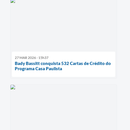
27 MAR 2026 - 15h37
Bady Bassitt conquista 532 Cartas de Crédito do
Programa Casa Paulista