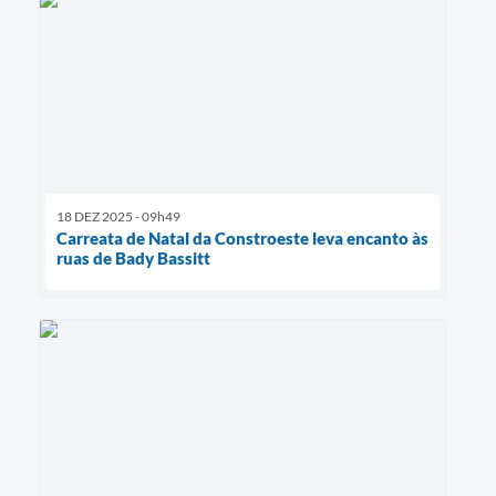
18 DEZ 2025 - 09h49
Carreata de Natal da Constroeste leva encanto às
ruas de Bady Bassitt