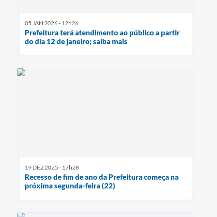
05 JAN 2026 - 12h26
Prefeitura terá atendimento ao público a partir
do dia 12 de janeiro; saiba mais
19 DEZ 2025 - 17h28
Recesso de fim de ano da Prefeitura começa na
próxima segunda-feira (22)