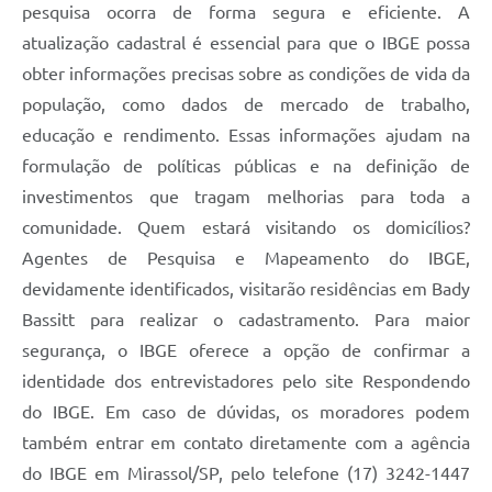
pesquisa ocorra de forma segura e eficiente. A
atualização cadastral é essencial para que o IBGE possa
obter informações precisas sobre as condições de vida da
população, como dados de mercado de trabalho,
educação e rendimento. Essas informações ajudam na
formulação de políticas públicas e na definição de
investimentos que tragam melhorias para toda a
comunidade. Quem estará visitando os domicílios?
Agentes de Pesquisa e Mapeamento do IBGE,
devidamente identificados, visitarão residências em Bady
Bassitt para realizar o cadastramento. Para maior
segurança, o IBGE oferece a opção de confirmar a
identidade dos entrevistadores pelo site Respondendo
do IBGE. Em caso de dúvidas, os moradores podem
também entrar em contato diretamente com a agência
do IBGE em Mirassol/SP, pelo telefone (17) 3242-1447