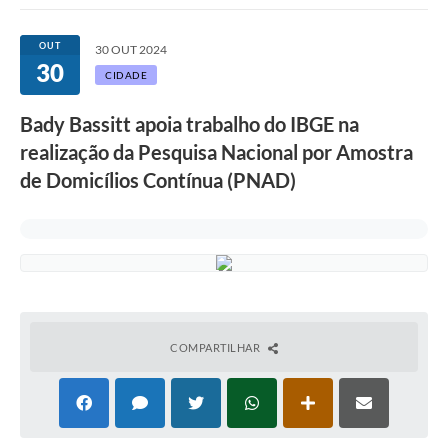
OUT
30 OUT 2024
30
CIDADE
Bady Bassitt apoia trabalho do IBGE na
realização da Pesquisa Nacional por Amostra
de Domicílios Contínua (PNAD)
COMPARTILHAR