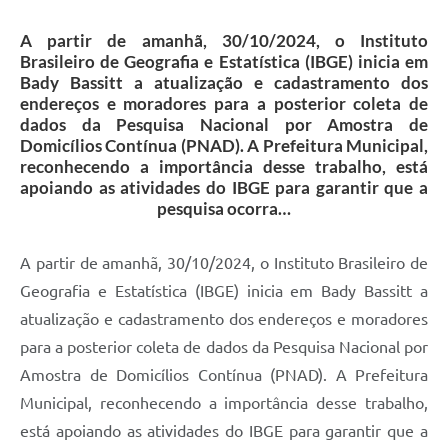
A partir de amanhã, 30/10/2024, o Instituto
Brasileiro de Geografia e Estatística (IBGE) inicia em
Bady Bassitt a atualização e cadastramento dos
endereços e moradores para a posterior coleta de
dados da Pesquisa Nacional por Amostra de
Domicílios Contínua (PNAD). A Prefeitura Municipal,
reconhecendo a importância desse trabalho, está
apoiando as atividades do IBGE para garantir que a
pesquisa ocorra…
A partir de amanhã, 30/10/2024, o Instituto Brasileiro de
Geografia e Estatística (IBGE) inicia em Bady Bassitt a
atualização e cadastramento dos endereços e moradores
para a posterior coleta de dados da Pesquisa Nacional por
Amostra de Domicílios Contínua (PNAD). A Prefeitura
Municipal, reconhecendo a importância desse trabalho,
está apoiando as atividades do IBGE para garantir que a