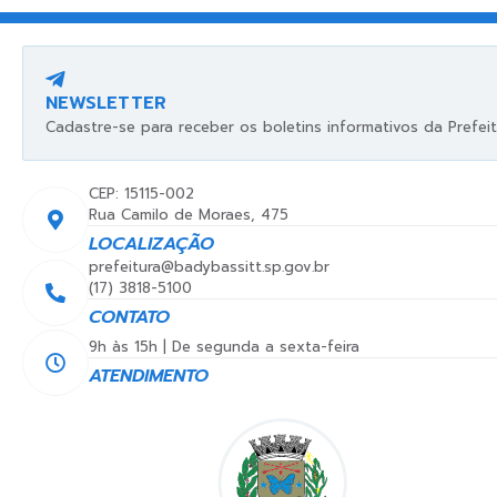
NEWSLETTER
Cadastre-se para receber os boletins informativos da Prefeit
CEP: 15115-002
Rua Camilo de Moraes, 475
LOCALIZAÇÃO
prefeitura@badybassitt.sp.gov.br
(17) 3818-5100
CONTATO
9h às 15h | De segunda a sexta-feira
ATENDIMENTO