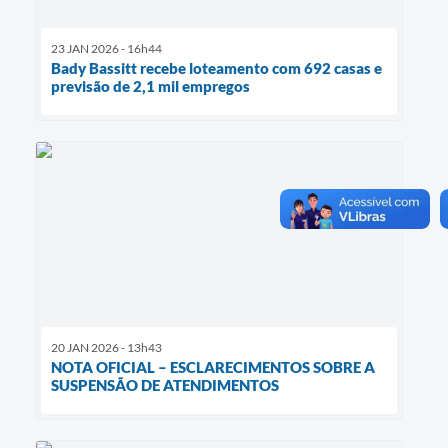
23 JAN 2026 - 16h44
Bady Bassitt recebe loteamento com 692 casas e
previsão de 2,1 mil empregos
20 JAN 2026 - 13h43
NOTA OFICIAL – ESCLARECIMENTOS SOBRE A
SUSPENSÃO DE ATENDIMENTOS