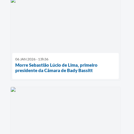
06 JAN 2026 - 13h36
Morre Sebastião Lúcio de Lima, primeiro
presidente da Câmara de Bady Bassitt