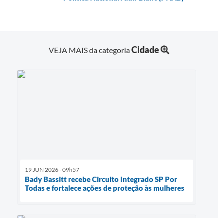
Cidade
VEJA MAIS da categoria
19 JUN 2026 - 09h57
Bady Bassitt recebe Circuito Integrado SP Por
Todas e fortalece ações de proteção às mulheres