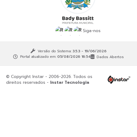
Siga-nos
Versão do Sistema:
3.5.3 - 19/06/2026
Portal atualizado em:
05/08/2026 16:54
Dados Abertos
© Copyright Instar - 2006-2026. Todos os
direitos reservados -
Instar Tecnologia