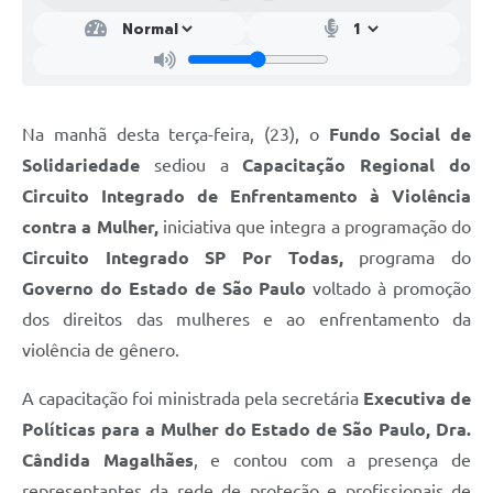
Na manhã desta terça-feira, (23), o
Fundo Social de
Solidariedade
sediou a
Capacitação Regional do
Circuito Integrado de Enfrentamento à Violência
contra a Mulher,
iniciativa que integra a programação do
Circuito Integrado SP Por Todas,
programa do
Governo do Estado de São Paulo
voltado à promoção
dos direitos das mulheres e ao enfrentamento da
violência de gênero.
A capacitação foi ministrada pela secretária
Executiva de
Políticas para a Mulher do Estado de São Paulo, Dra.
Cândida Magalhães
, e contou com a presença de
representantes da rede de proteção e profissionais de