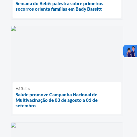
Semana do Bebê: palestra sobre primeiros
socorros orienta famílias em Bady Bassitt
Há 5 dias
Saúde promove Campanha Nacional de
Multivacinação de 03 de agosto a 01 de
setembro