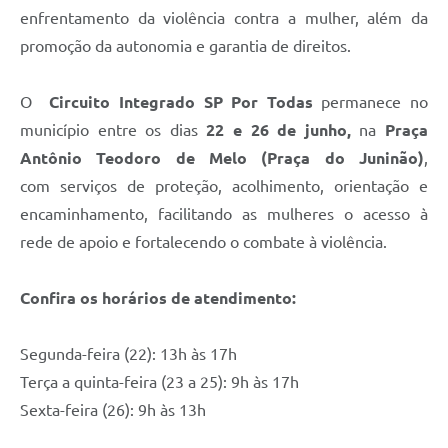
enfrentamento da violência contra a mulher, além da
promoção da autonomia e garantia de direitos.
O
Circuito Integrado SP Por Todas
permanece no
município entre os dias
22 e 26 de junho,
na
Praça
Antônio Teodoro de Melo (Praça do Juninão)
,
com serviços de proteção, acolhimento, orientação e
encaminhamento, facilitando as mulheres o acesso à
rede de apoio e fortalecendo o combate à violência.
Confira os horários de atendimento:
Segunda-feira (22): 13h às 17h
Terça a quinta-feira (23 a 25): 9h às 17h
Sexta-feira (26): 9h às 13h