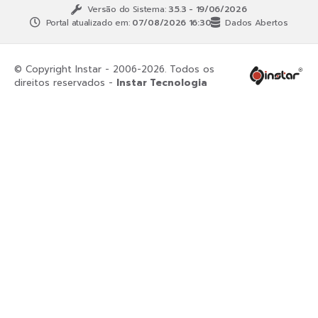
Versão do Sistema:
3.5.3 - 19/06/2026
Portal atualizado em:
07/08/2026 16:30
Dados Abertos
© Copyright Instar - 2006-2026. Todos os
direitos reservados -
Instar Tecnologia