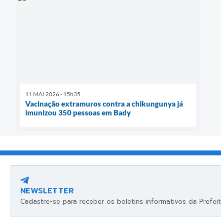
11 MAI 2026 - 15h35
Vacinação extramuros contra a chikungunya já
imunizou 350 pessoas em Bady
NEWSLETTER
Cadastre-se para receber os boletins informativos da Prefeit