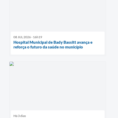
08 JUL 2026 - 16h19
Hospital Municipal de Bady Bassitt avança e
reforça o futuro da saúde no município
Há 3 dias