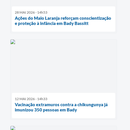
28 MAI 2026 - 14h53
Ações do Maio Laranja reforçam conscientização
e proteção à infância em Bady Bassitt
12 MAI 2026 - 14h33
Vacinação extramuros contra a chikungunya já
imunizou 350 pessoas em Bady