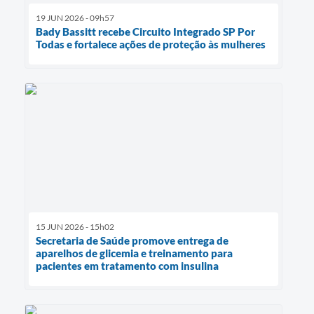
19 JUN 2026 - 09h57
Bady Bassitt recebe Circuito Integrado SP Por
Todas e fortalece ações de proteção às mulheres
15 JUN 2026 - 15h02
Secretaria de Saúde promove entrega de
aparelhos de glicemia e treinamento para
pacientes em tratamento com insulina