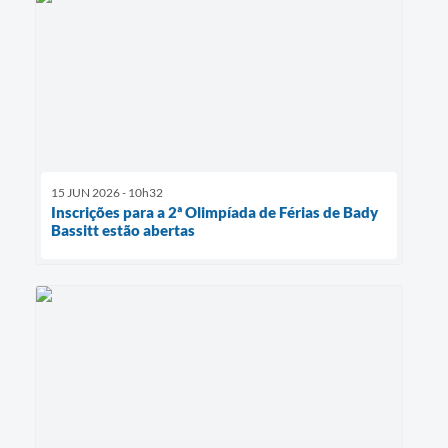
15 JUN 2026 - 10h32
Inscrições para a 2ª Olimpíada de Férias de Bady
Bassitt estão abertas