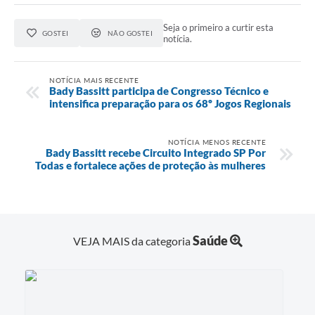
Seja o primeiro a curtir esta
GOSTEI
NÃO GOSTEI
notícia.
NOTÍCIA MAIS RECENTE
Bady Bassitt participa de Congresso Técnico e
intensifica preparação para os 68º Jogos Regionais
NOTÍCIA MENOS RECENTE
Bady Bassitt recebe Circuito Integrado SP Por
Todas e fortalece ações de proteção às mulheres
Saúde
VEJA MAIS da categoria