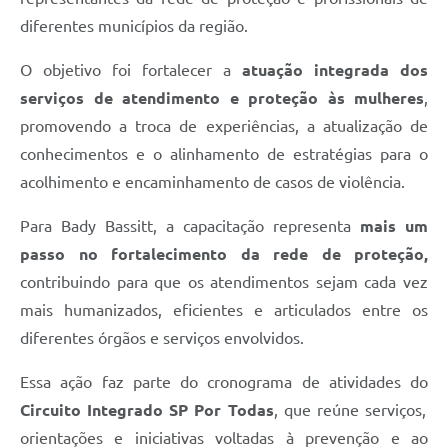
diferentes municípios da região.
O objetivo foi fortalecer a
atuação integrada dos
serviços de atendimento e proteção às mulheres
,
promovendo a troca de experiências, a atualização de
conhecimentos e o alinhamento de estratégias para o
acolhimento e encaminhamento de casos de violência.
Para Bady Bassitt, a capacitação representa
mais um
passo no fortalecimento da rede de proteção,
contribuindo para que os atendimentos sejam cada vez
mais humanizados, eficientes e articulados entre os
diferentes órgãos e serviços envolvidos.
Essa ação faz parte do cronograma de atividades do
Circuito Integrado SP Por Todas
, que reúne serviços,
orientações e iniciativas voltadas à prevenção e ao