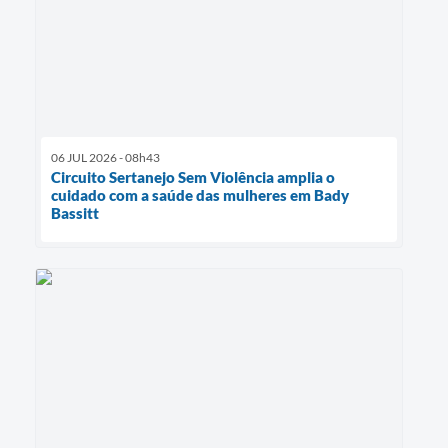
06 JUL 2026 - 08h43
Circuito Sertanejo Sem Violência amplia o
cuidado com a saúde das mulheres em Bady
Bassitt