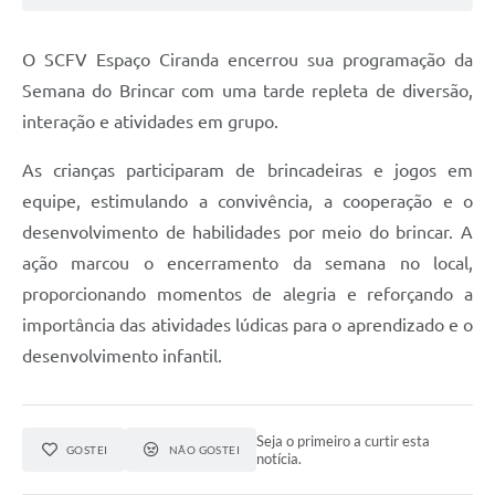
O SCFV Espaço Ciranda encerrou sua programação da
Semana do Brincar com uma tarde repleta de diversão,
interação e atividades em grupo.
As crianças participaram de brincadeiras e jogos em
equipe, estimulando a convivência, a cooperação e o
desenvolvimento de habilidades por meio do brincar. A
ação marcou o encerramento da semana no local,
proporcionando momentos de alegria e reforçando a
importância das atividades lúdicas para o aprendizado e o
desenvolvimento infantil.
Seja o primeiro a curtir esta
GOSTEI
NÃO GOSTEI
notícia.