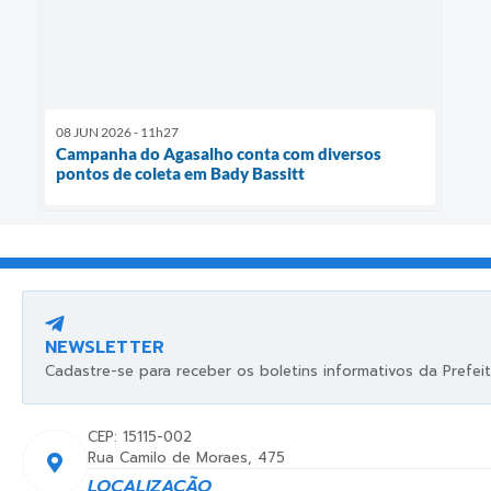
08 JUN 2026 - 11h27
Campanha do Agasalho conta com diversos
pontos de coleta em Bady Bassitt
NEWSLETTER
Cadastre-se para receber os boletins informativos da Prefeit
CEP: 15115-002
Rua Camilo de Moraes, 475
LOCALIZAÇÃO