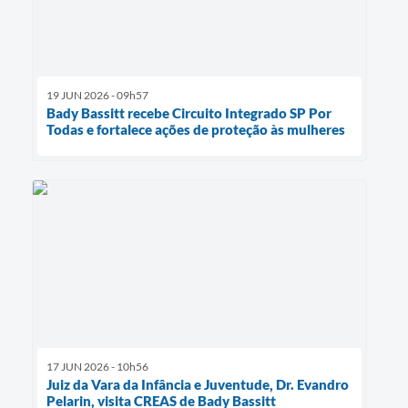
19 JUN 2026 - 09h57
Bady Bassitt recebe Circuito Integrado SP Por
Todas e fortalece ações de proteção às mulheres
17 JUN 2026 - 10h56
Juiz da Vara da Infância e Juventude, Dr. Evandro
Pelarin, visita CREAS de Bady Bassitt