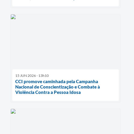
15 JUN 2026 - 13h10
CCI promove caminhada pela Campanha
Nacional de Conscientização e Combate à
Violência Contra a Pessoa Idosa