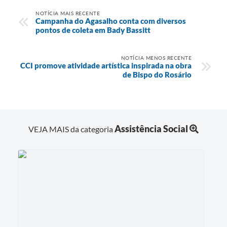
NOTÍCIA MAIS RECENTE
Campanha do Agasalho conta com diversos
pontos de coleta em Bady Bassitt
NOTÍCIA MENOS RECENTE
CCI promove atividade artística inspirada na obra
de Bispo do Rosário
Assistência Social
VEJA MAIS da categoria