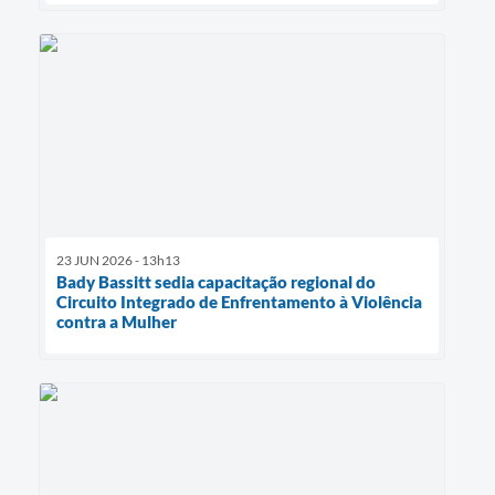
23 JUN 2026 - 13h13
Bady Bassitt sedia capacitação regional do
Circuito Integrado de Enfrentamento à Violência
contra a Mulher