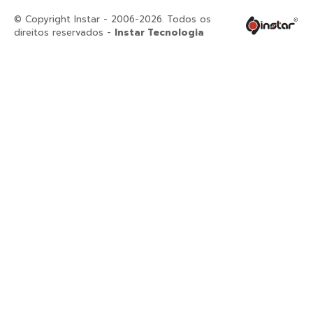
© Copyright Instar - 2006-2026. Todos os
direitos reservados -
Instar Tecnologia