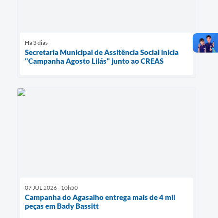
Há 3 dias
Secretaria Municipal de Assitência Social inicia
"Campanha Agosto Lilás" junto ao CREAS
07 JUL 2026 - 10h50
Campanha do Agasalho entrega mais de 4 mil
peças em Bady Bassitt