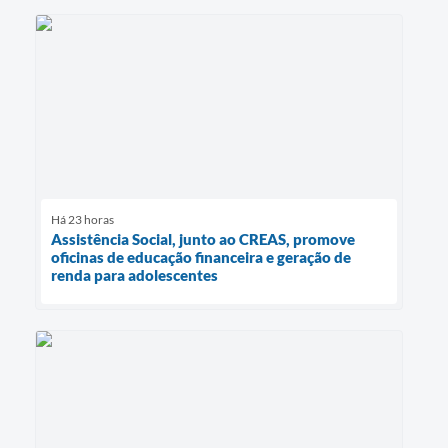
Há 23 horas
Assistência Social, junto ao CREAS, promove
oficinas de educação financeira e geração de
renda para adolescentes