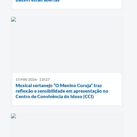
15 MAI 2026 - 11h27
Musical sertanejo “O Menino Coruja” traz
reflexão e sensibilidade em apresentação no
Centro de Convivência do Idoso (CCI)