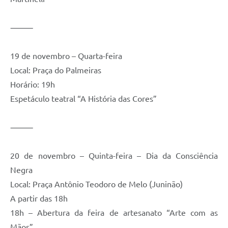
⸻
19 de novembro – Quarta-feira
Local: Praça do Palmeiras
Horário: 19h
Espetáculo teatral “A História das Cores”
⸻
20 de novembro – Quinta-feira – Dia da Consciência
Negra
Local: Praça Antônio Teodoro de Melo (Juninão)
A partir das 18h
18h – Abertura da feira de artesanato “Arte com as
Mãos”