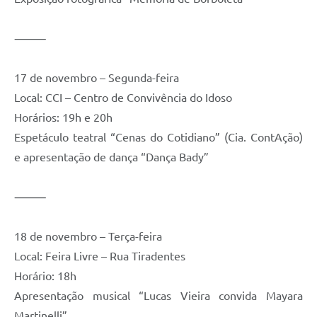
⸻
17 de novembro – Segunda-feira
Local: CCI – Centro de Convivência do Idoso
Horários: 19h e 20h
Espetáculo teatral “Cenas do Cotidiano” (Cia. ContAção)
e apresentação de dança “Dança Bady”
⸻
18 de novembro – Terça-feira
Local: Feira Livre – Rua Tiradentes
Horário: 18h
Apresentação musical “Lucas Vieira convida Mayara
Martinelli”