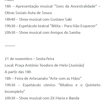
18h – Apresentação musical “Sons da Ancestralidade” –
Obras Sociais Auta de Souza
18h40 – Show musical com Gustavo Saki
19h30 – Espetáculo teatral “Bitita – Para Não Esquecer”
20h30 – Show musical com Amigos do Samba
⸻
21 de novembro – Sexta-feira
Local: Praça Antônio Teodoro de Melo (Juninão)
A partir das 18h
18h – Feira de Artesanato “Arte com as Mãos”
19h30 – Espetáculo cômico “Ritalino e o Quinteto
Incompleto”
20h30 – Show musical com Zé Maria e Banda