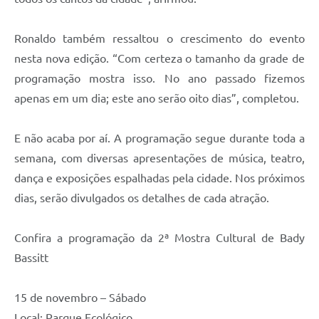
Ronaldo também ressaltou o crescimento do evento
nesta nova edição. “Com certeza o tamanho da grade de
programação mostra isso. No ano passado fizemos
apenas em um dia; este ano serão oito dias”, completou.
E não acaba por aí. A programação segue durante toda a
semana, com diversas apresentações de música, teatro,
dança e exposições espalhadas pela cidade. Nos próximos
dias, serão divulgados os detalhes de cada atração.
Confira a programação da 2ª Mostra Cultural de Bady
Bassitt
15 de novembro – Sábado
Local: Parque Ecológico