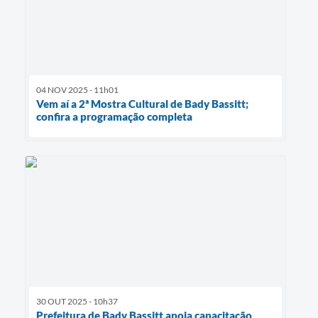
04 NOV 2025 - 11h01
Vem aí a 2ª Mostra Cultural de Bady Bassitt;
confira a programação completa
30 OUT 2025 - 10h37
Prefeitura de Bady Bassitt apoia capacitação