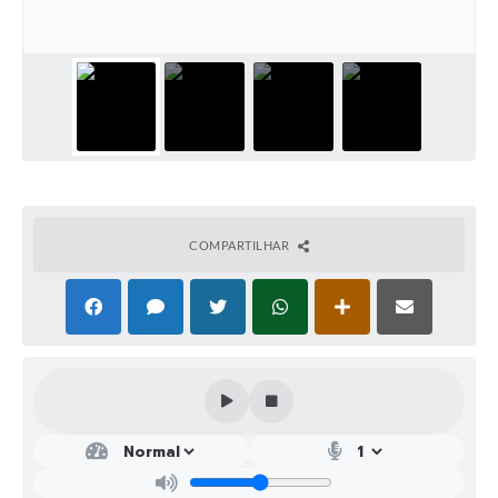
COMPARTILHAR