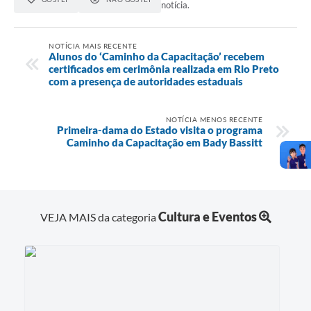
notícia.
NOTÍCIA MAIS RECENTE
Alunos do ‘Caminho da Capacitação’ recebem
certificados em cerimônia realizada em Rio Preto
com a presença de autoridades estaduais
NOTÍCIA MENOS RECENTE
Primeira-dama do Estado visita o programa
Caminho da Capacitação em Bady Bassitt
Cultura e Eventos
VEJA MAIS da categoria