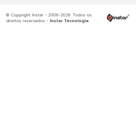
© Copyright Instar - 2006-2026. Todos os
direitos reservados -
Instar Tecnologia