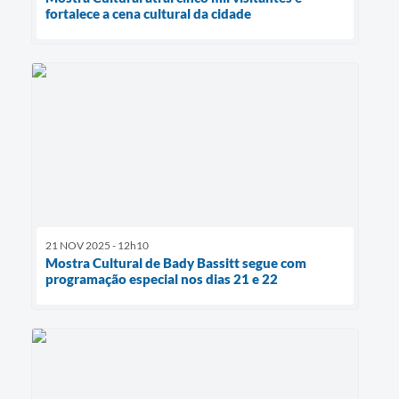
fortalece a cena cultural da cidade
21 NOV 2025 - 12h10
Mostra Cultural de Bady Bassitt segue com
programação especial nos dias 21 e 22