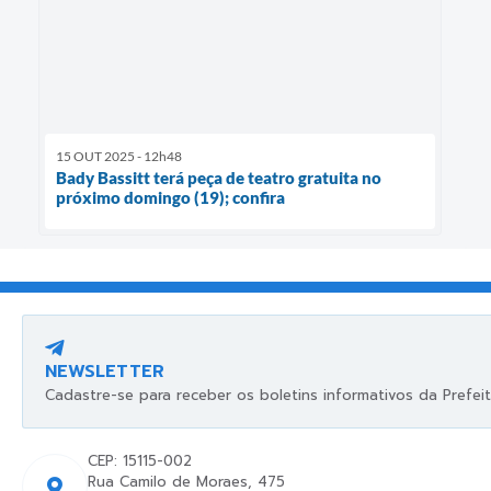
15 OUT 2025 - 12h48
Bady Bassitt terá peça de teatro gratuita no
próximo domingo (19); confira
NEWSLETTER
Cadastre-se para receber os boletins informativos da Prefeit
CEP: 15115-002
Rua Camilo de Moraes, 475