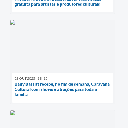
gratuita para artistas e produtores culturais
23 OUT 2025 - 13h15
Bady Bassitt recebe, no fim de semana, Caravana
Cultural com shows e atrações para toda a
família