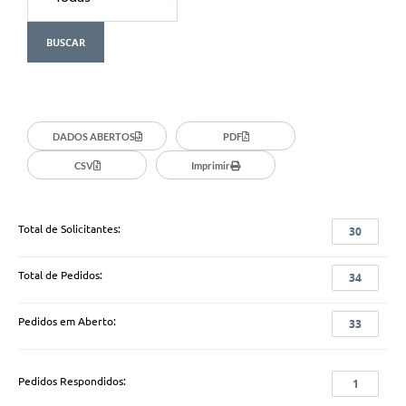
DADOS ABERTOS
PDF
CSV
Imprimir
Total de Solicitantes:
30
Total de Pedidos:
34
Pedidos em Aberto:
33
Pedidos Respondidos:
1