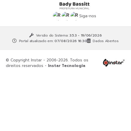
Siga-nos
Versão do Sistema:
3.5.3 - 19/06/2026
Portal atualizado em:
07/08/2026 16:30
Dados Abertos
© Copyright Instar - 2006-2026. Todos os
direitos reservados -
Instar Tecnologia