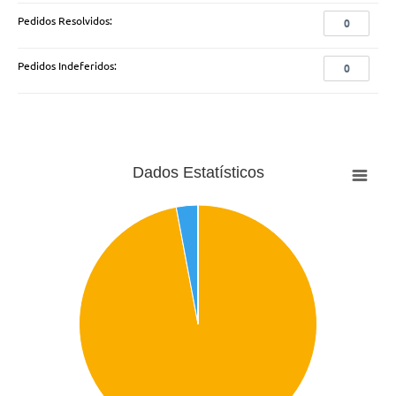
Pedidos Resolvidos:
0
Pedidos Indeferidos:
0
Dados Estatísticos