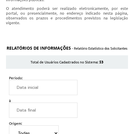
O atendimento poderá ser realizado eletronicamente, por este
portal, ou presencialmente, no endereço indicado nesta página,
observados os prazos e procedimentos previstos na legislação
vigente.
RELATÓRIOS DE INFORMAÇÕES
- Relatório Estatístico dos Solicitantes
53
Total de Usuários Cadastrados no Sistema:
Período:
à
Origem: