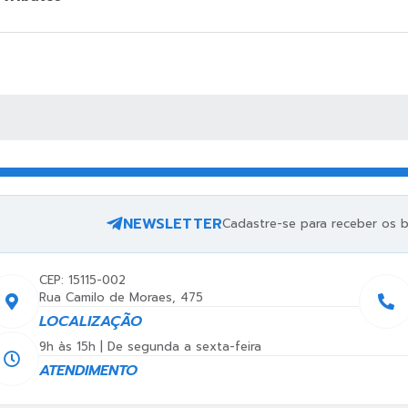
 MÍDIAS
NEWSLETTER
Cadastre-se para receber os bo
CEP: 15115-002
Rua Camilo de Moraes, 475
LOCALIZAÇÃO
9h às 15h | De segunda a sexta-feira
ATENDIMENTO