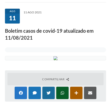
AGO
11 AGO 2021
11
Boletim casos de covid-19 atualizado em
11/08/2021
COMPARTILHAR