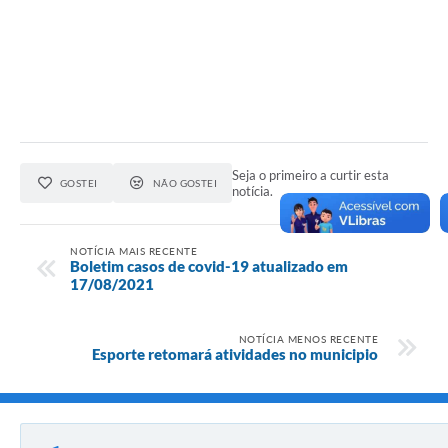
Seja o primeiro a curtir esta
GOSTEI
NÃO GOSTEI
notícia.
NOTÍCIA MAIS RECENTE
Boletim casos de covid-19 atualizado em
17/08/2021
NOTÍCIA MENOS RECENTE
Esporte retomará atividades no municipio