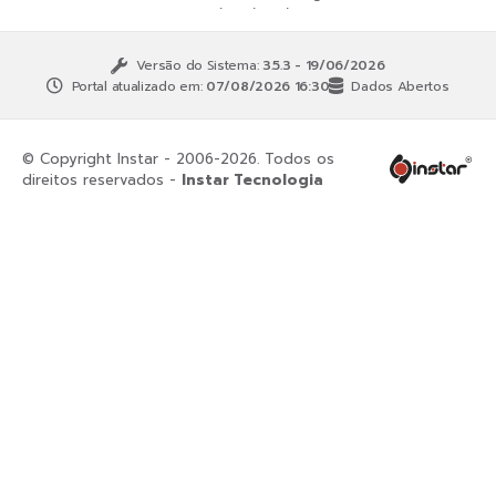
Versão do Sistema:
3.5.3 - 19/06/2026
Portal atualizado em:
07/08/2026 16:30
Dados Abertos
© Copyright Instar - 2006-2026. Todos os
direitos reservados -
Instar Tecnologia