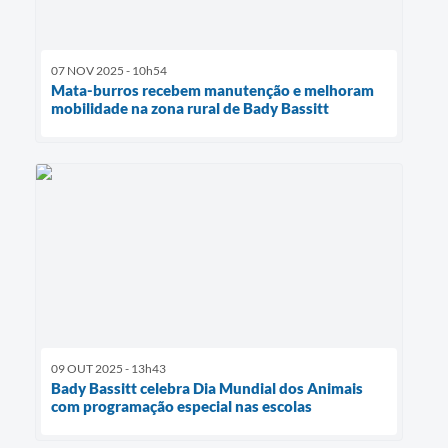
07 NOV 2025 - 10h54
Mata-burros recebem manutenção e melhoram
mobilidade na zona rural de Bady Bassitt
09 OUT 2025 - 13h43
Bady Bassitt celebra Dia Mundial dos Animais
com programação especial nas escolas