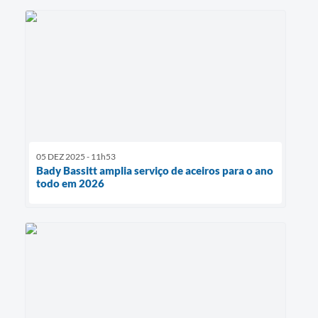
05 DEZ 2025 - 11h53
Bady Bassitt amplia serviço de aceiros para o ano
todo em 2026