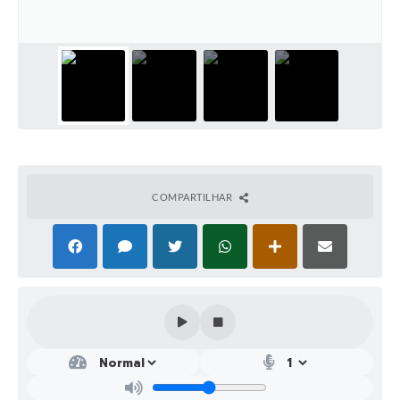
COMPARTILHAR