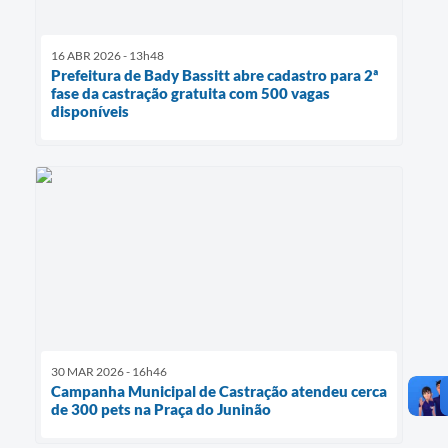
16 ABR 2026 - 13h48
Prefeitura de Bady Bassitt abre cadastro para 2ª
fase da castração gratuita com 500 vagas
disponíveis
30 MAR 2026 - 16h46
Campanha Municipal de Castração atendeu cerca
de 300 pets na Praça do Juninão