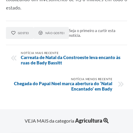
estado.
Seja o primeiro a curtir esta
GOSTEI
NÃO GOSTEI
notícia.
NOTÍCIA MAIS RECENTE
Carreata de Natal da Constroeste leva encanto às
ruas de Bady Bassitt
NOTÍCIA MENOS RECENTE
Chegada do Papai Noel marca abertura do ‘Natal
Encantado’ em Bady
Agricultura
VEJA MAIS da categoria