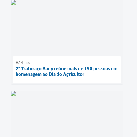
Há 4 dias
2º Tratoraço Bady reúne mais de 150 pessoas em
homenagem ao Dia do Agricultor