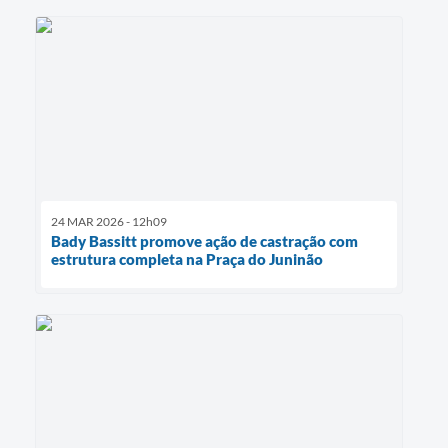
24 MAR 2026 - 12h09
Bady Bassitt promove ação de castração com
estrutura completa na Praça do Juninão