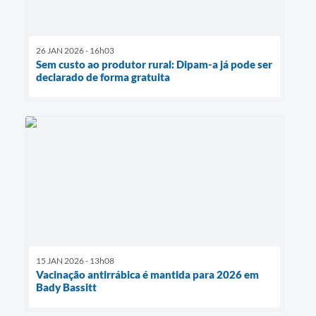
26 JAN 2026 - 16h03
Sem custo ao produtor rural: Dipam-a já pode ser
declarado de forma gratuita
15 JAN 2026 - 13h08
Vacinação antirrábica é mantida para 2026 em
Bady Bassitt