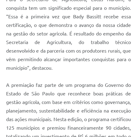
conquista tem um significado especial para o município.
“Essa é a primeira vez que Bady Bassitt recebe essa
certificação, o que demonstra o avanço da nossa cidade
na gestão do setor agrícola. É resultado do empenho da
Secretaria de Agricultura, do trabalho técnico
desenvolvido e da parceria com os produtores rurais, que
vêm permitindo alcançar importantes conquistas para o
município”, destacou.
A premiação faz parte de um programa do Governo do
Estado de São Paulo que reconhece boas práticas de
gestão agrícola, com base em critérios como governança,
planejamento, sustentabilidade e eficiência na execução
das ações municipais. Nesta edição, o programa certificou
125 municípios e premiou financeiramente 90 cidades,
totalizando um investimento de R$ 6 milhões em todo o