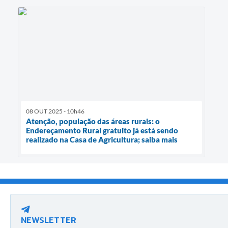
08 OUT 2025 - 10h46
Atenção, população das áreas rurais: o
Endereçamento Rural gratuito já está sendo
realizado na Casa de Agricultura; saiba mais
NEWSLETTER