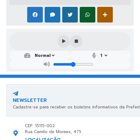
NEWSLETTER
Cadastre-se para receber os boletins informativos da Prefeit
CEP: 15115-002
Rua Camilo de Moraes, 475