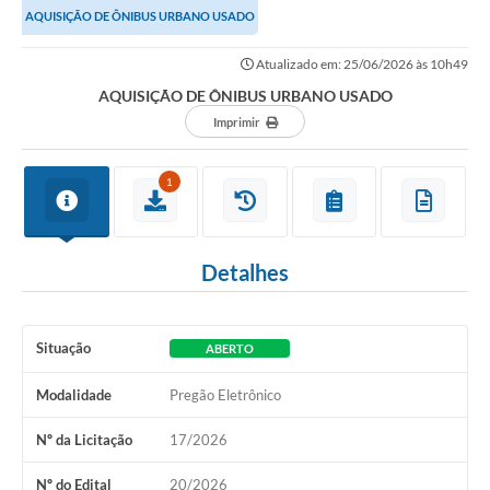
AQUISIÇÃO DE ÔNIBUS URBANO USADO
Atualizado em: 25/06/2026 às 10h49
AQUISIÇÃO DE ÔNIBUS URBANO USADO
Imprimir
1
Detalhes
Situação
ABERTO
Modalidade
Pregão Eletrônico
Nº da Licitação
17/2026
Nº do Edital
20/2026