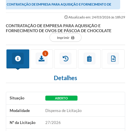
CONTRATAÇÃO DE EMPRESA PARA AQUISIÇÃO E FORNECIMENTO DE
OVOS DE PÁSCOA DE CHOCOLATE
Atualizado em: 24/03/2026 às 18h29
CONTRATAÇÃO DE EMPRESA PARA AQUISIÇÃO E
FORNECIMENTO DE OVOS DE PÁSCOA DE CHOCOLATE
Imprimir
1
Detalhes
Situação
ABERTO
Modalidade
Dispensa de Licitação
Nº da Licitação
27/2026