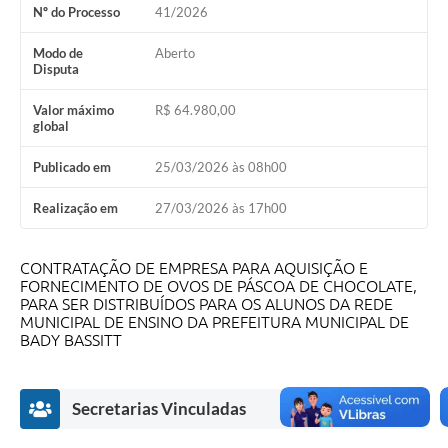
Nº do Processo
41/2026
Modo de
Aberto
Disputa
Valor máximo
R$ 64.980,00
global
Publicado em
25/03/2026 às 08h00
Realização em
27/03/2026 às 17h00
CONTRATAÇÃO DE EMPRESA PARA AQUISIÇÃO E
FORNECIMENTO DE OVOS DE PÁSCOA DE CHOCOLATE,
PARA SER DISTRIBUÍDOS PARA OS ALUNOS DA REDE
MUNICIPAL DE ENSINO DA PREFEITURA MUNICIPAL DE
BADY BASSITT
Secretarias Vinculadas