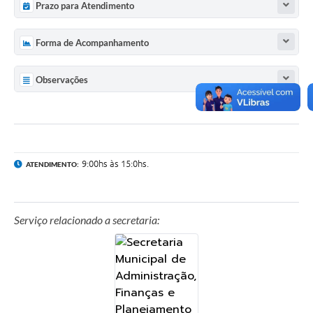
Prazo para Atendimento
Forma de Acompanhamento
Observações
9:00hs às 15:0hs.
ATENDIMENTO:
Serviço relacionado a secretaria: