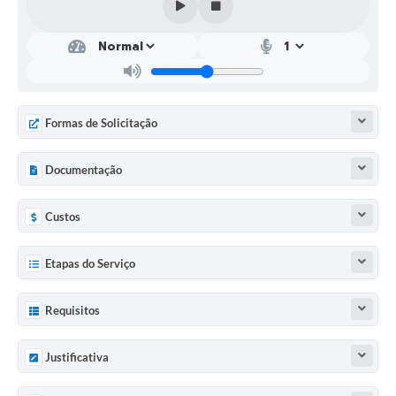
Formas de Solicitação
Documentação
Custos
Etapas do Serviço
Requisitos
Justificativa