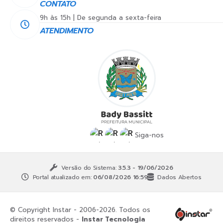
CONTATO
9h às 15h | De segunda a sexta-feira
ATENDIMENTO
Siga-nos
Versão do Sistema:
3.5.3 - 19/06/2026
Portal atualizado em:
06/08/2026 16:59
Dados Abertos
© Copyright Instar - 2006-2026. Todos os
direitos reservados -
Instar Tecnologia