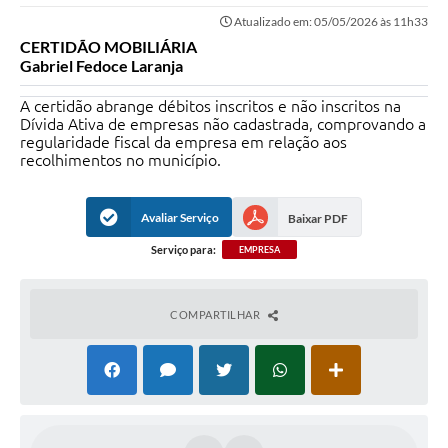
Atualizado em: 05/05/2026 às 11h33
CERTIDÃO MOBILIÁRIA
Gabriel Fedoce Laranja
A certidão abrange débitos inscritos e não inscritos na
Dívida Ativa de empresas não cadastrada, comprovando a
regularidade fiscal da empresa em relação aos
recolhimentos no município.
Avaliar Serviço
Baixar PDF
Serviço para:
EMPRESA
COMPARTILHAR