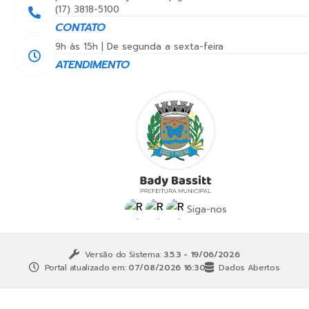
(17) 3818-5100
CONTATO
9h às 15h | De segunda a sexta-feira
ATENDIMENTO
Siga-nos
Versão do Sistema:
3.5.3 - 19/06/2026
Portal atualizado em:
07/08/2026 16:30
Dados Abertos