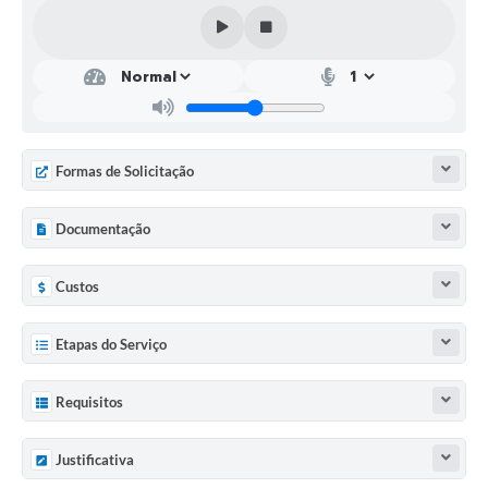
Formas de Solicitação
Documentação
Custos
Etapas do Serviço
Requisitos
Justificativa