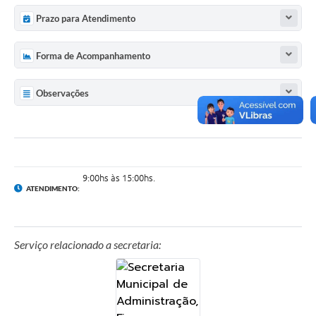
Prazo para Atendimento
Forma de Acompanhamento
Observações
9:00hs às 15:00hs.
ATENDIMENTO:
Serviço relacionado a secretaria: