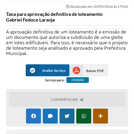
Atualizado em: 03/05/2026 às 17h26
Taxa para aprovação definitiva de loteamento
Gabriel Fedoce Laranja
A aprovação definitiva de um loteamento é a emissão de
um documento que autoriza a subdivisão de uma gleba
em lotes edificáveis. Para isso, é necessário que o projeto
de loteamento seja analisado e aprovado pela Prefeitura
Municipal.
Avaliar Serviço
Baixar PDF
Serviço para:
CIDADÃO
COMPARTILHAR