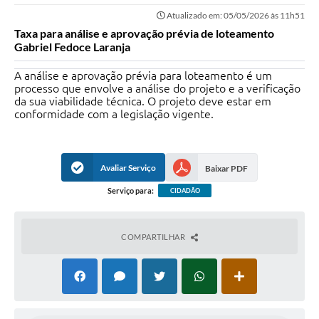
Atualizado em: 05/05/2026 às 11h51
Taxa para análise e aprovação prévia de loteamento
Gabriel Fedoce Laranja
A análise e aprovação prévia para loteamento é um
processo que envolve a análise do projeto e a verificação
da sua viabilidade técnica. O projeto deve estar em
conformidade com a legislação vigente.
Avaliar Serviço
Baixar PDF
Serviço para:
CIDADÃO
COMPARTILHAR