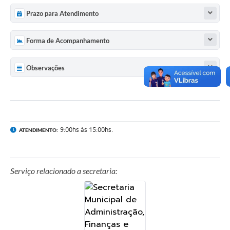
Prazo para Atendimento
Forma de Acompanhamento
Observações
9:00hs às 15:00hs.
ATENDIMENTO:
Serviço relacionado a secretaria: