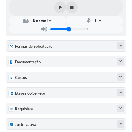
Formas de Solicitação
Documentação
Custos
Etapas do Serviço
Requisitos
Justificativa