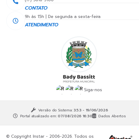
CONTATO
9h às 15h | De segunda a sexta-feira
ATENDIMENTO
Siga-nos
Versão do Sistema:
3.5.3 - 19/06/2026
Portal atualizado em:
07/08/2026 16:30
Dados Abertos
© Copyright Instar - 2006-2026. Todos os