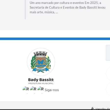
25, a
Um ano marcado por cultura e eventos Em 2025, a
Secretaria de Cultura e Eventos de Bady Bassitt levou
mais arte, música, ...
Siga-nos
Versão do