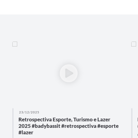
23/12/2025
Retrospectiva Esporte, Turismo e Lazer
2025 #badybassit #retrospectiva #esporte
#lazer