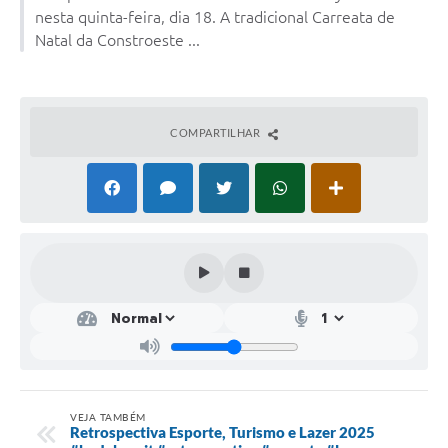
nesta quinta-feira, dia 18. A tradicional Carreata de
Natal da Constroeste ...
COMPARTILHAR
VEJA TAMBÉM
Retrospectiva Esporte, Turismo e Lazer 2025