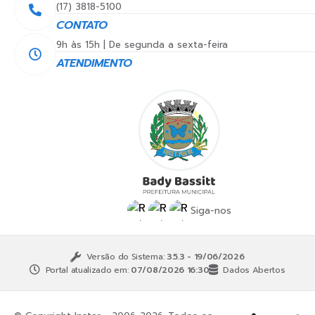
(17) 3818-5100
CONTATO
9h às 15h | De segunda a sexta-feira
ATENDIMENTO
Siga-nos
Versão do Sistema:
3.5.3 - 19/06/2026
Portal atualizado em:
07/08/2026 16:30
Dados Abertos