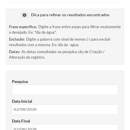
Dica para refinar os resultados encontrados
Frase específica:
Digite a frase entre aspas para filtrar exatamente
o desejado. Ex: "dia da água".
Exclusão:
Digite a palavra com sinal de menos (-) para excluir
resultados com a mesma. Ex: dia da -agua.
Datas:
As datas consultadas na pesquisa são de Criação /
Alteração do registro.
Pesquisa
Data Inicial
Data Final