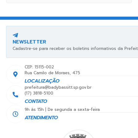
NEWSLETTER
Cadastre-se para receber os boletins informativos da Prefeit
CEP: 15115-002
Rua Camilo de Moraes, 475
LOCALIZAÇÃO
prefeitura@badybassitt.sp.gov.br
(17) 3818-5100
CONTATO
9h às 15h | De segunda a sexta-feira
ATENDIMENTO