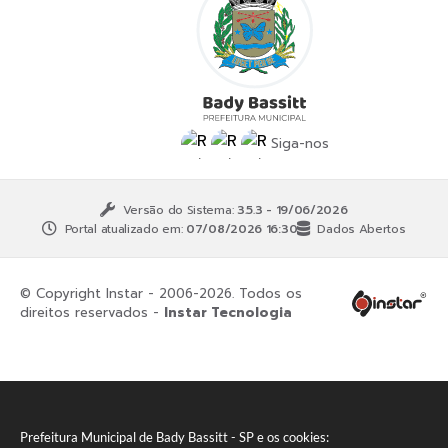
Siga-nos
Versão do Sistema:
3.5.3 - 19/06/2026
Portal atualizado em:
07/08/2026 16:30
Dados Abertos
© Copyright Instar - 2006-2026. Todos os
direitos reservados -
Instar Tecnologia
Prefeitura Municipal de Bady Bassitt - SP e os cookies: