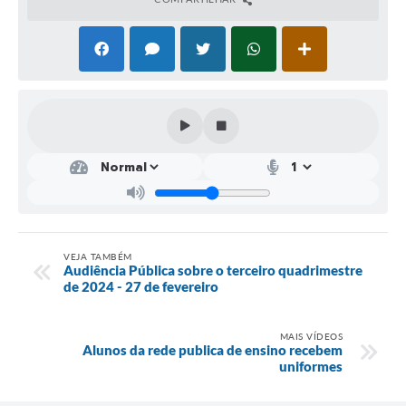
VEJA TAMBÉM
Audiência Pública sobre o terceiro quadrimestre
de 2024 - 27 de fevereiro
MAIS VÍDEOS
Alunos da rede publica de ensino recebem
uniformes