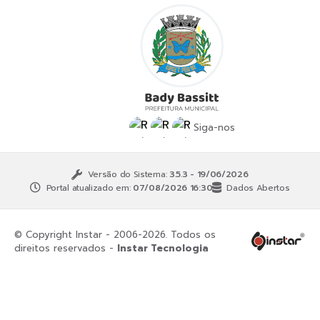
Siga-nos
Versão do Sistema:
3.5.3 - 19/06/2026
Portal atualizado em:
07/08/2026 16:30
Dados Abertos
© Copyright Instar - 2006-2026. Todos os
direitos reservados -
Instar Tecnologia