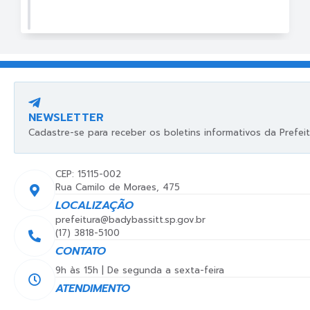
NEWSLETTER
Cadastre-se para receber os boletins informativos da Prefeit
CEP: 15115-002
Rua Camilo de Moraes, 475
LOCALIZAÇÃO
prefeitura@badybassitt.sp.gov.br
(17) 3818-5100
CONTATO
9h às 15h | De segunda a sexta-feira
ATENDIMENTO