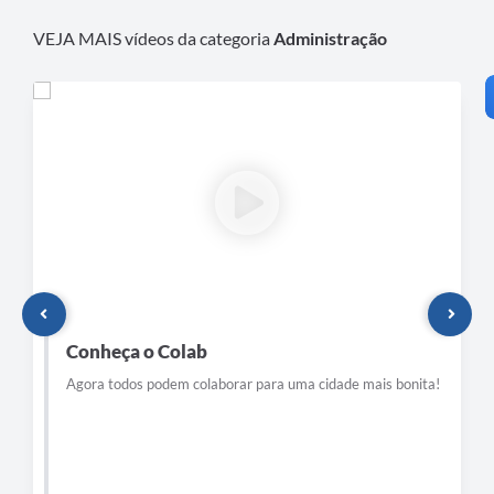
VEJA MAIS vídeos da categoria
Administração
Conheça o Colab
Agora todos podem colaborar para uma cidade mais bonita!