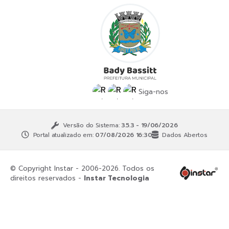
Siga-nos
Versão do Sistema:
3.5.3 - 19/06/2026
Portal atualizado em:
07/08/2026 16:30
Dados Abertos
© Copyright Instar - 2006-2026. Todos os
direitos reservados -
Instar Tecnologia