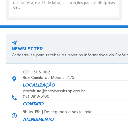
quarta-feira, dia 11 de julho, as inscrições para as disciplinas
de...
NEWSLETTER
Cadastre-se para receber os boletins informativos da Prefeit
CEP: 15115-002
Rua Camilo de Moraes, 475
LOCALIZAÇÃO
prefeitura@badybassitt.sp.gov.br
(17) 3818-5100
CONTATO
9h às 15h | De segunda a sexta-feira
ATENDIMENTO