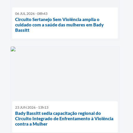
06 JUL 2026 - 08h43
Circuito Sertanejo Sem Violência amplia o
cuidado com a saúde das mulheres em Bady
Bassitt
23 JUN 2026 - 13h13
Bady Bassitt sedia capacitação regional do
Circuito Integrado de Enfrentamento à Violência
contra a Mulher