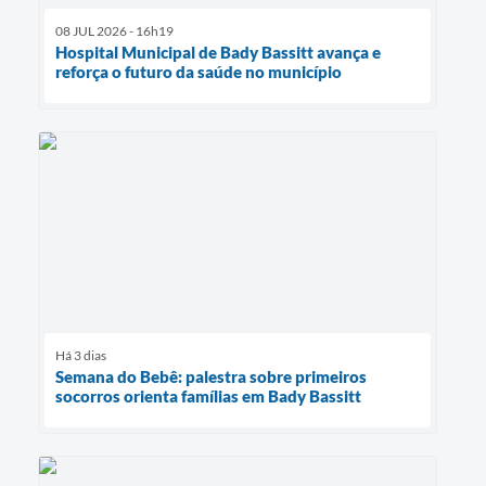
08 JUL 2026 - 16h19
Hospital Municipal de Bady Bassitt avança e
reforça o futuro da saúde no município
Há 3 dias
Semana do Bebê: palestra sobre primeiros
socorros orienta famílias em Bady Bassitt