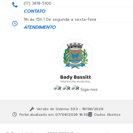
(17) 3818-5100
CONTATO
9h às 15h | De segunda a sexta-feira
ATENDIMENTO
Siga-nos
Versão do Sistema:
3.5.3 - 19/06/2026
Portal atualizado em:
07/08/2026 16:30
Dados Abertos