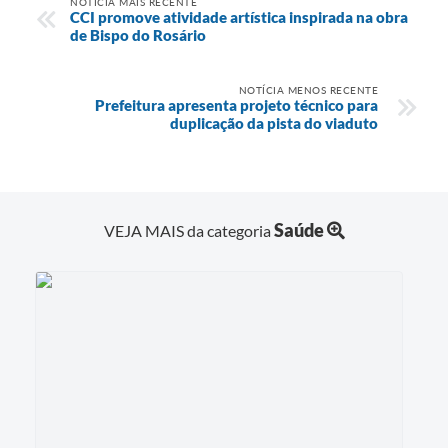
NOTÍCIA MAIS RECENTE
CCI promove atividade artística inspirada na obra
de Bispo do Rosário
NOTÍCIA MENOS RECENTE
Prefeitura apresenta projeto técnico para
duplicação da pista do viaduto
Saúde
VEJA MAIS da categoria