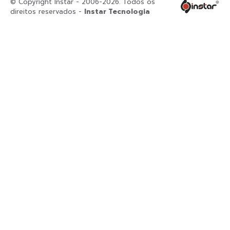
© Copyright Instar - 2006-2026. Todos os
direitos reservados -
Instar Tecnologia