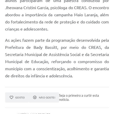
alunos participaram de uma palestra conduzida por
Jheovana Cristini Garcia, psicóloga do CREAS. O encontro
abordou a importância da campanha Maio Laranja, além
do fortalecimento da rede de proteção e do cuidado com
crianças e adolescentes.
As ações fazem parte da programação desenvolvida pela
Prefeitura de Bady Bassitt, por meio do CREAS, da
Secretaria Municipal de Assistência Social e da Secretaria
Municipal de Educação, reforçando o compromisso do
município com a conscientização, acolhimento e garantia
de direitos da infância e adolescência.
Seja o primeiro a curtir esta
GOSTEI
NÃO GOSTEI
notícia.