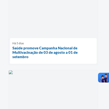
Há 5 dias
Saúde promove Campanha Nacional de
Multivacinação de 03 de agosto a 01 de
setembro