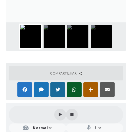
COMPARTILHAR