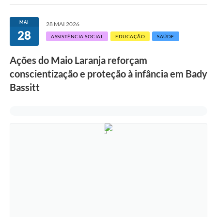
MAI
28 MAI 2026
28
ASSISTÊNCIA SOCIAL
EDUCAÇÃO
SAÚDE
Ações do Maio Laranja reforçam
conscientização e proteção à infância em Bady
Bassitt