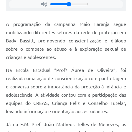
A programação da campanha Maio Laranja segue
mobilizando diferentes setores da rede de proteção em
Bady Bassitt, promovendo conscientização e diálogo
sobre o combate ao abuso e à exploração sexual de
crianças e adolescentes.
Na Escola Estadual “Profª Áurea de Oliveira”, foi
realizada uma ação de conscientização com panfletagem
e conversa sobre a importância da proteção à infância e
adolescência. A atividade contou com a participação das
equipes do CREAS, Criança Feliz e Conselho Tutelar,
levando informação e orientação aos estudantes.
Já na E.M. Pref. João Matheus Telles de Menezes, os