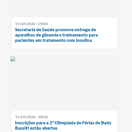
15 JUN 2026 - 15h02
Secretaria de Saúde promove entrega de
aparelhos de glicemia e treinamento para
pacientes em tratamento com insulina
15 JUN 2026 - 10h32
Inscrições para a 2ª Olimpíada de Férias de Bady
Bassitt estão abertas