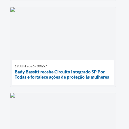
19 JUN 2026 - 09h57
Bady Bassitt recebe Circuito Integrado SP Por
Todas e fortalece ações de proteção às mulheres