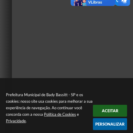
Prefeitura Municipal de Bady Bassitt - SP e os
cookies: nosso site usa cookies para melhorar a sua
experiência de navegação. Ao continuar você
ACEITAR
concorda com a nossa
Política de Cookies
e
Privacidade
.
PERSONALIZAR