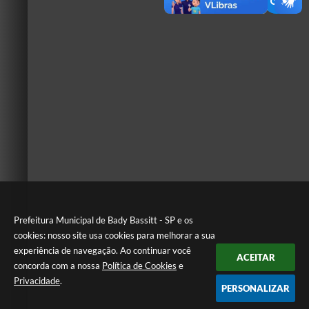
Prefeitura Municipal de Bady Bassitt - SP e os
cookies: nosso site usa cookies para melhorar a sua
experiência de navegação. Ao continuar você
ACEITAR
concorda com a nossa
Política de Cookies
e
Privacidade
.
PERSONALIZAR