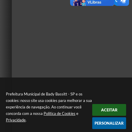
Prefeitura Municipal de Bady Bassitt - SP e os
cookies: nosso site usa cookies para melhorar a sua
experiência de navegação. Ao continuar você
ACEITAR
concorda com a nossa
Política de Cookies
e
Privacidade
.
PERSONALIZAR