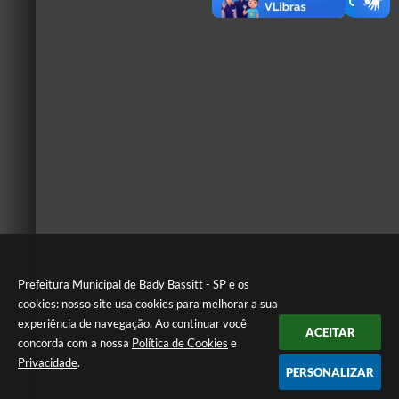
Prefeitura Municipal de Bady Bassitt - SP e os
cookies: nosso site usa cookies para melhorar a sua
experiência de navegação. Ao continuar você
ACEITAR
concorda com a nossa
Política de Cookies
e
Privacidade
.
PERSONALIZAR