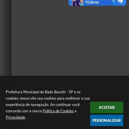
Prefeitura Municipal de Bady Bassitt - SP e os
cookies: nosso site usa cookies para melhorar a sua
experiência de navegação. Ao continuar você
ACEITAR
concorda com a nossa
Política de Cookies
e
Privacidade
.
PERSONALIZAR