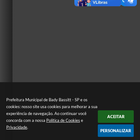
Prefeitura Municipal de Bady Bassitt - SP e os
cookies: nosso site usa cookies para melhorar a sua
experiência de navegação. Ao continuar você
ACEITAR
concorda com a nossa
Política de Cookies
e
Privacidade
.
PERSONALIZAR