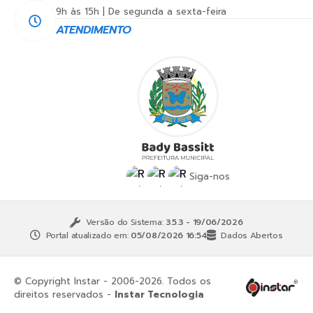
9h às 15h | De segunda a sexta-feira
ATENDIMENTO
Siga-nos
Versão do Sistema:
3.5.3 - 19/06/2026
Portal atualizado em:
05/08/2026 16:54
Dados Abertos
© Copyright Instar - 2006-2026. Todos os
direitos reservados -
Instar Tecnologia