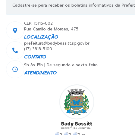
Cadastre-se para receber os boletins informativos da Prefeit
CEP: 15115-002
Rua Camilo de Moraes, 475
LOCALIZAÇÃO
prefeitura@badybassitt.sp.gov.br
(17) 3818-5100
CONTATO
9h às 15h | De segunda a sexta-feira
ATENDIMENTO