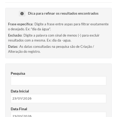
Dica para refinar os resultados encontrados
Frase específica:
Digite a frase entre aspas para filtrar exatamente
o desejado. Ex: "dia da água".
Exclusão:
Digite a palavra com sinal de menos (-) para excluir
resultados com a mesma. Ex: dia da -agua.
Datas:
As datas consultadas na pesquisa são de Criação /
Alteração do registro.
Pesquisa
Data Inicial
Data Final